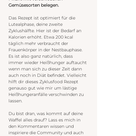
Gemüsesorten belegen. 
Das Rezept ist optimiert für die 
Lutealphase, deine zweite 
Zyklushälfte. Hier ist der Bedarf an 
Kalorien erhöht. Etwa 200 kcal 
täglich mehr verbraucht der 
Frauenkörper in der Nestbauphase. 
Es ist also ganz natürlich, dass 
immer wieder Heißhunger auftaucht 
wenn man sich zu dieser Zeit dann 
auch noch in Diät befindet. Vielleicht 
hilft dir dieses Zyklusfood Rezept 
genauso gut wie mir um lästige 
Heißhungeranfälle verschwinden zu 
lassen.
Du bist dran, was kommt auf deine 
Waffel alles drauf? Lass es mich in 
den Kommentaren wissen und 
inspiriere die Community und auch 