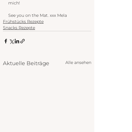
mich!
See you on the Mat. xxx Mela
Frühstücks Rezepte
Snacks Rezepte
Alle ansehen
Aktuelle Beiträge