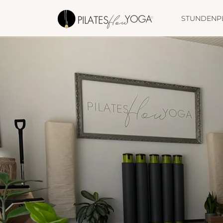
STUNDENP