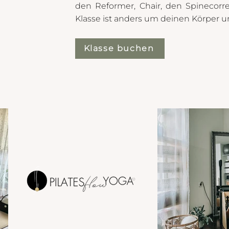
den Reformer, Chair, den Spinecorre
Klasse ist anders um deinen Körper un
Klasse buchen