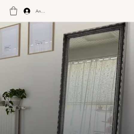
Anmelden