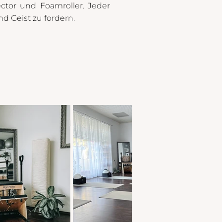
ctor und Foamroller. Jeder
d Geist zu fordern.