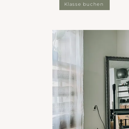
Klasse buchen