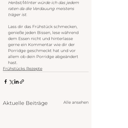
Herbst/Winter würde ich das jedem 
raten da die Verdauung meistens 
träger ist.
Lass dir das Frühstück schmecken, 
genieße jeden Bissen, lese während 
dem Essen nicht und hinterlasse 
gerne ein Kommentar wie dir der 
Porridge geschmeckt hat und vor 
allem ob dein Porridge abgeändert 
hast. 
Frühstücks Rezepte
Alle ansehen
Aktuelle Beiträge