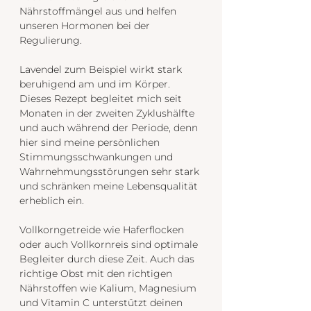
Nährstoffmängel aus und helfen 
unseren Hormonen bei der 
Regulierung. 
Lavendel zum Beispiel wirkt stark 
beruhigend am und im Körper. 
Dieses Rezept begleitet mich seit 
Monaten in der zweiten Zyklushälfte 
und auch während der Periode, denn 
hier sind meine persönlichen 
Stimmungsschwankungen und 
Wahrnehmungsstörungen sehr stark 
und schränken meine Lebensqualität 
erheblich ein.
Vollkorngetreide wie Haferflocken 
oder auch Vollkornreis sind optimale 
Begleiter durch diese Zeit. Auch das 
richtige Obst mit den richtigen 
Nährstoffen wie Kalium, Magnesium 
und Vitamin C unterstützt deinen 