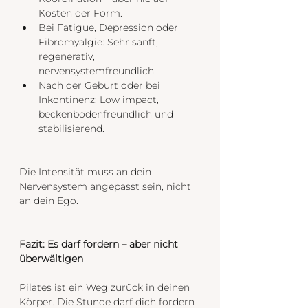
Kosten der Form.
Bei Fatigue, Depression oder 
Fibromyalgie: Sehr sanft, 
regenerativ, 
nervensystemfreundlich.
Nach der Geburt oder bei 
Inkontinenz: Low impact, 
beckenbodenfreundlich und 
stabilisierend.
Die Intensität muss an dein 
Nervensystem angepasst sein, nicht 
an dein Ego.
Fazit: Es darf fordern – aber nicht 
überwältigen
Pilates ist ein Weg zurück in deinen 
Körper. Die Stunde darf dich fordern 