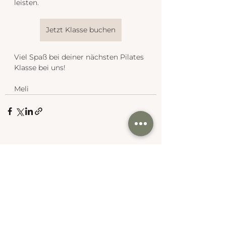
leisten.
Jetzt Klasse buchen
Viel Spaß bei deiner nächsten Pilates 
Klasse bei uns!
Meli
Alle ansehen
Aktuelle Beiträge