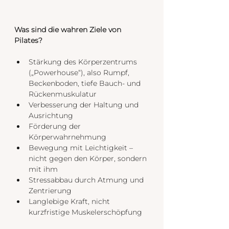
Was sind die wahren Ziele von 
Pilates?
Stärkung des Körperzentrums 
(„Powerhouse“), also Rumpf, 
Beckenboden, tiefe Bauch- und 
Rückenmuskulatur
Verbesserung der Haltung und 
Ausrichtung
Förderung der 
Körperwahrnehmung
Bewegung mit Leichtigkeit – 
nicht gegen den Körper, sondern 
mit ihm
Stressabbau durch Atmung und 
Zentrierung
Langlebige Kraft, nicht 
kurzfristige Muskelerschöpfung