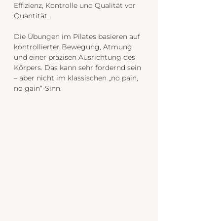
Effizienz, Kontrolle und Qualität vor 
Quantität.
Die Übungen im Pilates basieren auf 
kontrollierter Bewegung, Atmung 
und einer präzisen Ausrichtung des 
Körpers. Das kann sehr fordernd sein 
– aber nicht im klassischen „no pain, 
no gain“-Sinn.