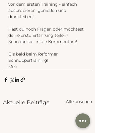
vor dem ersten Training - einfach 
ausprobieren, genießen und 
dranbleiben!
Hast du noch Fragen oder möchtest 
deine erste Erfahrung teilen? 
Schreibe sie  in die Kommentare!
Bis bald beim Reformer 
Schnuppertraining! 
Meli
Alle ansehen
Aktuelle Beiträge