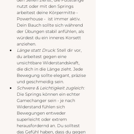
nutzt oder mit den Springs 
arbeitest deine Körpermitte - 
Powerhouse -  ist immer aktiv. 
Dein Bauch sollte sich während 
der Übungen stabil anfühlen, als 
würdest du ein inneres Korsett 
anziehen.
Länge statt Druck
: Stell dir vor, 
du arbeitest gegen eine 
unsichtbare Widerstandskraft, 
die dich in die Länge zieht. Jede 
Bewegung sollte elegant, präzise 
und geschmeidig sein.
Schwere & Leichtigkeit zugleich:
Die Springs können ein echter 
Gamechanger sein - je nach 
Widerstand fühlen sich 
Bewegungen entweder 
superleicht oder extrem 
herausfordernd an. Du solltest 
das Gefühl haben, dass du gegen 