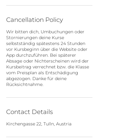
Cancellation Policy
Wir bitten dich, Umbuchungen oder
Stornierungen deine Kurse
selbstständig spätestens 24 Stunden
vor Kursbeginn über die Website oder
App durchzuführen. Bei späterer
Absage oder Nichterscheinen wird der
Kursbeitrag verrechnet bzw. die Klasse
vom Preisplan als Entschädigung
abgezogen. Danke für deine
Rücksichtnahme.
Contact Details
Kirchengasse 22, Tulln, Austria