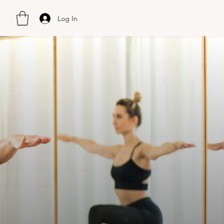
Log In