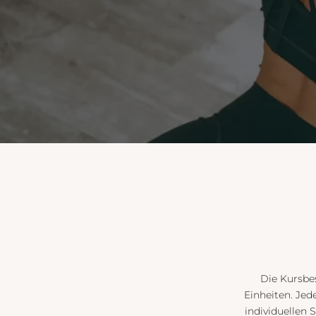
Die Kursbes
Einheiten. Jede
individuellen 