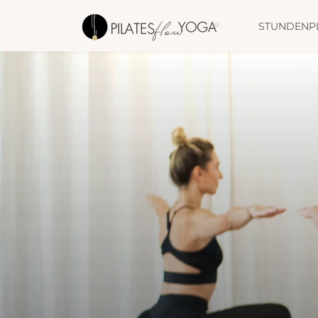
STUNDENP