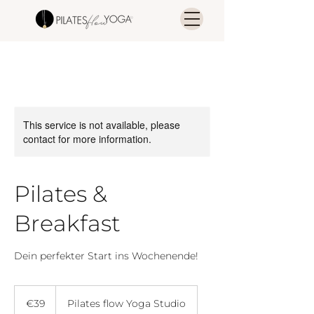
This service is not available, please
contact for more information.
Pilates &
Breakfast
Dein perfekter Start ins Wochenende!
39
euros
€39
Pilates flow Yoga Studio