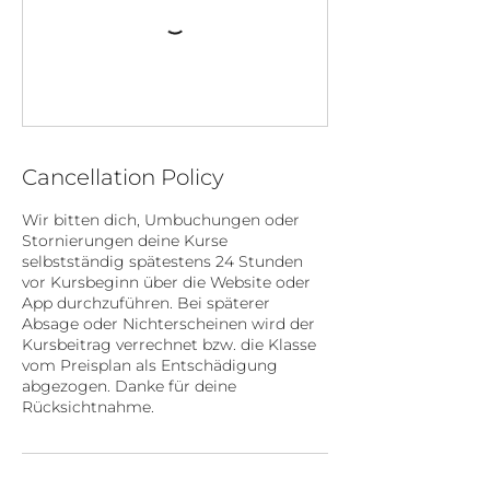
Cancellation Policy
Wir bitten dich, Umbuchungen oder
Stornierungen deine Kurse
selbstständig spätestens 24 Stunden
vor Kursbeginn über die Website oder
App durchzuführen. Bei späterer
Absage oder Nichterscheinen wird der
Kursbeitrag verrechnet bzw. die Klasse
vom Preisplan als Entschädigung
abgezogen. Danke für deine
Rücksichtnahme.