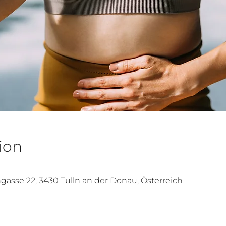
ion
gasse 22, 3430 Tulln an der Donau, Österreich