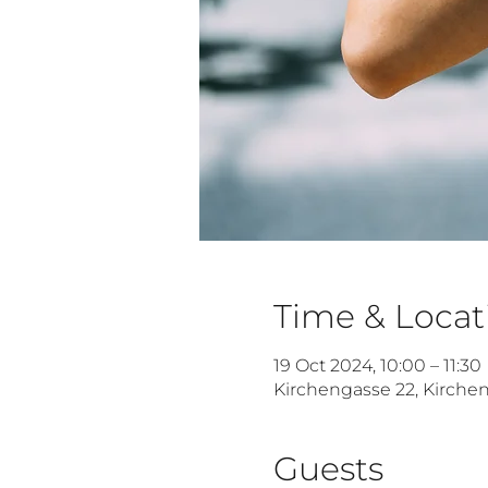
Time & Locat
19 Oct 2024, 10:00 – 11:30
Kirchengasse 22, Kirchen
Guests