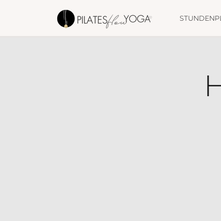
STUNDENP