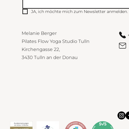
JA, ich möchte mich zum Newsletter anmelden.
Melanie Berger
Pilates Flow Yoga Studio Tulln
Kirchengasse 22,
3430 Tulln an der Donau