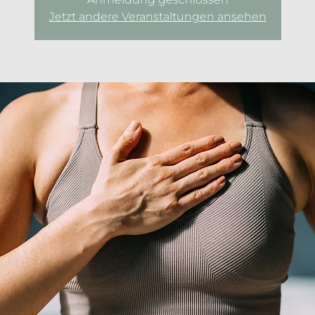
Jetzt andere Veranstaltungen ansehen