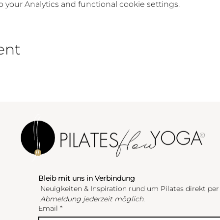
your Analytics and functional cookie settings.
ent
Bleib mit uns in Verbindung
 Neuigkeiten & Inspiration rund um Pilates direkt per
Abmeldung jederzeit möglich.
Email
*