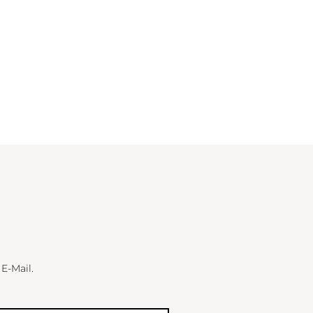
 E-Mail.