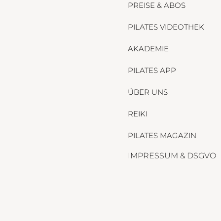
PREISE & ABOS
PILATES VIDEOTHEK
AKADEMIE
PILATES APP
ÜBER UNS
REIKI
PILATES MAGAZIN
IMPRESSUM & DSGVO