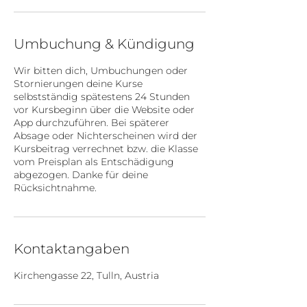
Umbuchung & Kündigung
Wir bitten dich, Umbuchungen oder
Stornierungen deine Kurse
selbstständig spätestens 24 Stunden
vor Kursbeginn über die Website oder
App durchzuführen. Bei späterer
Absage oder Nichterscheinen wird der
Kursbeitrag verrechnet bzw. die Klasse
vom Preisplan als Entschädigung
abgezogen. Danke für deine
Rücksichtnahme.
Kontaktangaben
Kirchengasse 22, Tulln, Austria