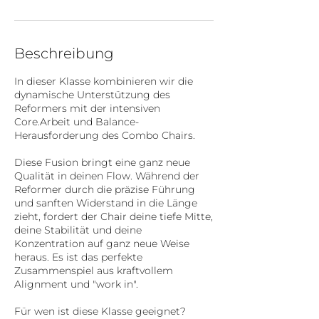
Beschreibung
In dieser Klasse kombinieren wir die
dynamische Unterstützung des
Reformers mit der intensiven
Core.Arbeit und Balance-
Herausforderung des Combo Chairs.
Diese Fusion bringt eine ganz neue
Qualität in deinen Flow. Während der
Reformer durch die präzise Führung
und sanften Widerstand in die Länge
zieht, fordert der Chair deine tiefe Mitte,
deine Stabilität und deine
Konzentration auf ganz neue Weise
heraus. Es ist das perfekte
Zusammenspiel aus kraftvollem
Alignment und "work in".
Für wen ist diese Klasse geeignet?