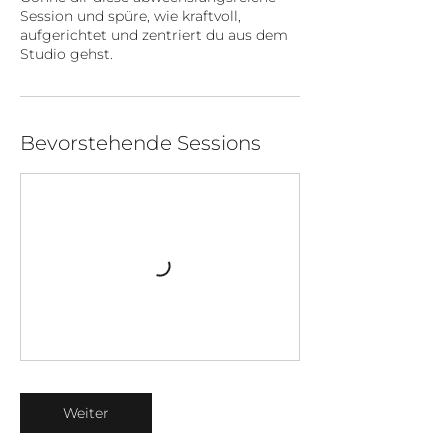
Session und spüre, wie kraftvoll,
aufgerichtet und zentriert du aus dem
Studio gehst.
Bevorstehende Sessions
Weiter