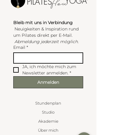
Bleib mit uns in Verbindung
 Neuigkeiten & Inspiration rund 
um Pilates direkt per E-Mail.
Abmeldung jederzeit möglich.
Email
*
JA, ich möchte mich zum 
Newsletter anmelden.
*
Anmelden
Stundenplan
Studio
Akademie
Über mich