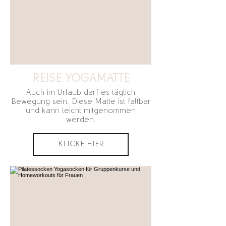
REISE YOGAMATTE
Auch im Urlaub darf es täglich
Bewegung sein. Diese Matte ist faltbar
und kann leicht mitgenommen
werden.
KLICKE HIER