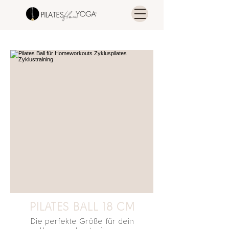
PILATES BALL 18 CM
Die perfekte Größe für dein