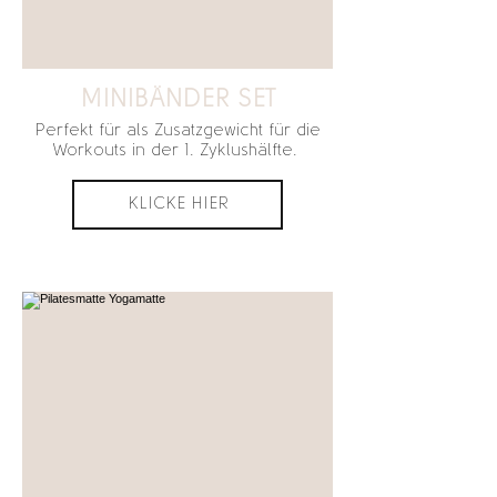
MINIBÄNDER SET
Perfekt für als Zusatzgewicht für die
Workouts in der 1. Zyklushälfte.
KLICKE HIER