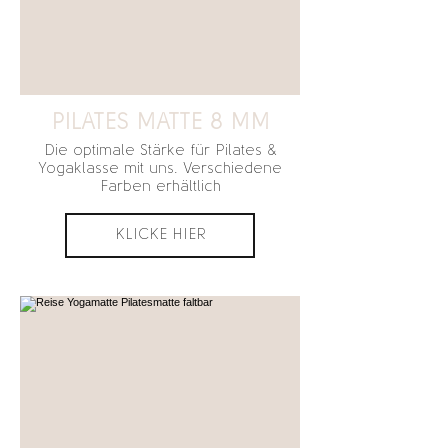
PILATES MATTE 8 MM
Die optimale Stärke für Pilates &
Yogaklasse mit uns. Verschiedene
Farben erhältlich
KLICKE HIER