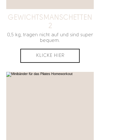
GEWICHTSMANSCHETTEN
2
0,5 kg, tragen nicht auf und sind super
bequem.
KLICKE HIER