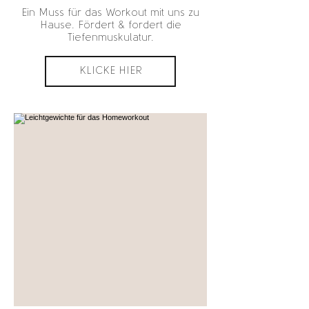
Ein Muss für das Workout mit uns zu
Hause. Fördert & fordert die
Tiefenmuskulatur.
KLICKE HIER