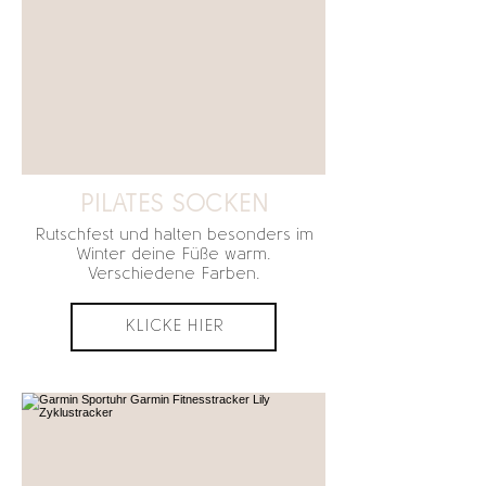
PILATES SOCKEN
Rutschfest und halten besonders im
Winter deine Füße warm.
Verschiedene Farben.
KLICKE HIER