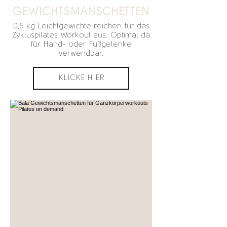
GEWICHTSMANSCHETTEN
0,5 kg Leichtgewichte reichen für das
Zykluspilates Workout aus. Optimal da
für Hand- oder Fußgelenke
verwendbar.
KLICKE HIER