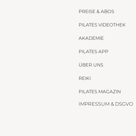
PREISE & ABOS
PILATES VIDEOTHEK
AKADEMIE
PILATES APP
ÜBER UNS
REIKI
PILATES MAGAZIN
IMPRESSUM & DSGVO