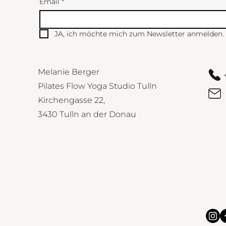
Email
*
JA, ich möchte mich zum Newsletter anmelden.
Melanie Berger
Pilates Flow Yoga Studio Tulln
Kirchengasse 22,
3430 Tulln an der Donau