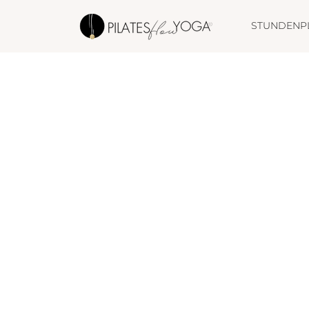
STUNDENP