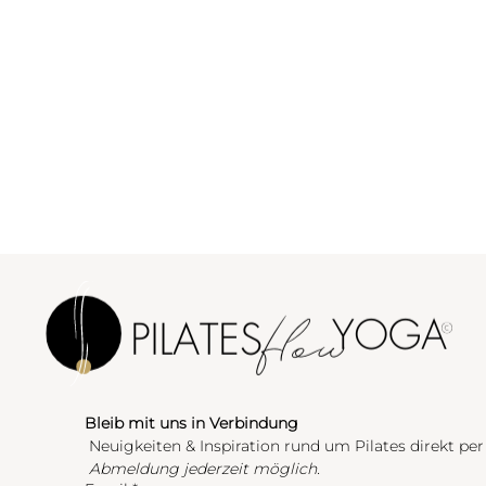
Bleib mit uns in Verbindung
 Neuigkeiten & Inspiration rund um Pilates direkt per
Abmeldung jederzeit möglich.