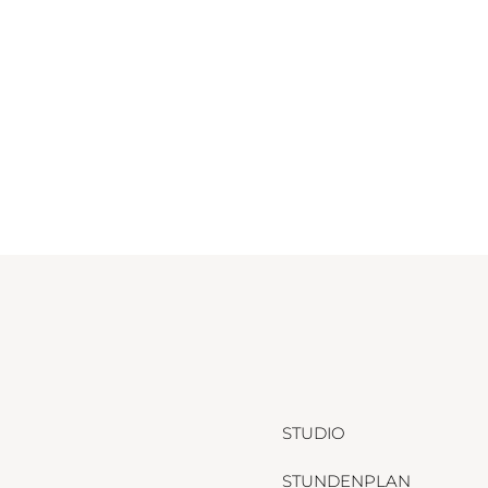
STUDIO
STUNDENPLAN