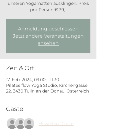
unseren Yogamatten ausklingen. Preis
pro Person € 39,-
Anmeldung geschlossen
Jetzt andere Veranstaltungen
ansehen
Zeit & Ort
17. Feb. 2024, 09:00 – 11:30
Pilates flow Yoga Studio, Kirchengasse
22, 3430 Tulln an der Donau, Österreich
Gäste
+5 weitere Gäste