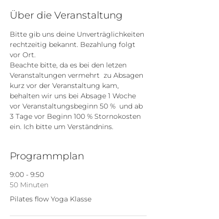
Über die Veranstaltung
Bitte gib uns deine Unverträglichkeiten 
rechtzeitig bekannt. Bezahlung folgt 
vor Ort. 
Beachte bitte, da es bei den letzen 
Veranstaltungen vermehrt  zu Absagen 
kurz vor der Veranstaltung kam, 
behalten wir uns bei Absage 1 Woche 
vor Veranstaltungsbeginn 50 %  und ab 
3 Tage vor Beginn 100 % Stornokosten 
ein. Ich bitte um Verständnins. 
Programmplan
9:00 - 9:50
50 Minuten
Pilates flow Yoga Klasse