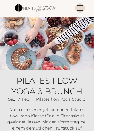
PILATES FLOW
YOGA & BRUNCH
Sa., 17. Feb.
  |  
Pilates flow Yoga Studio
Nach einer energetisierenden Pilates
flow Yoga Klasse für alle Fitnesslevel
geeignet, lassen wir den Vormittag bei
einem gemütlichen Frühstück auf