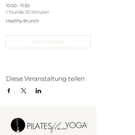
10:00 - 11:30
1 Stunde 30 Minuten
Healthy Brunch
Alle ansehen
Diese Veranstaltung teilen