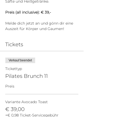
Säfte und Heißgetränke. 
Preis (all inclusive): € 39,- 
Melde dich jetzt an und gönn dir eine 
Auszeit für Körper und Gaumen!
Tickets
Verkauf beendet
Tickettyp
Pilates Brunch 11
Preis
Variante Avocado Toast
€ 39,00
+€ 0,98 Ticket-Servicegebühr