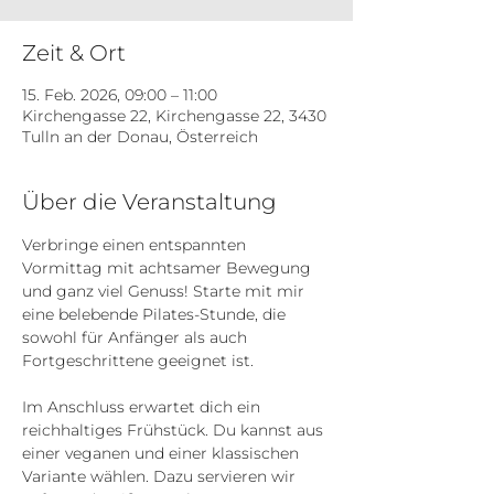
Zeit & Ort
15. Feb. 2026, 09:00 – 11:00
Kirchengasse 22, Kirchengasse 22, 3430
Tulln an der Donau, Österreich
Über die Veranstaltung
Verbringe einen entspannten 
Vormittag mit achtsamer Bewegung 
und ganz viel Genuss! Starte mit mir 
eine belebende Pilates-Stunde, die 
sowohl für Anfänger als auch 
Fortgeschrittene geeignet ist. 
Im Anschluss erwartet dich ein 
reichhaltiges Frühstück. Du kannst aus 
einer veganen und einer klassischen 
Variante wählen. Dazu servieren wir 