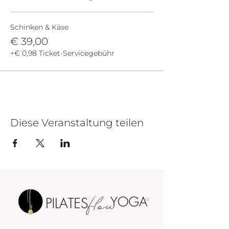
Schinken & Käse
€ 39,00
+€ 0,98 Ticket-Servicegebühr
Diese Veranstaltung teilen