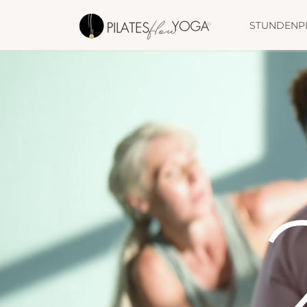
STUNDENP