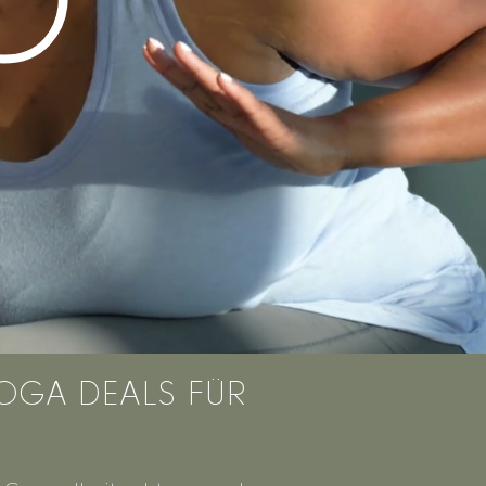
YOGA DEALS FÜR