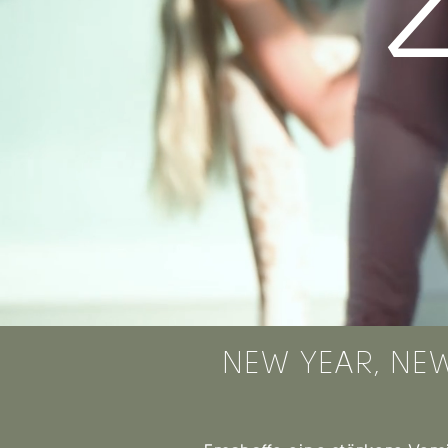
NEW YEAR, NEW