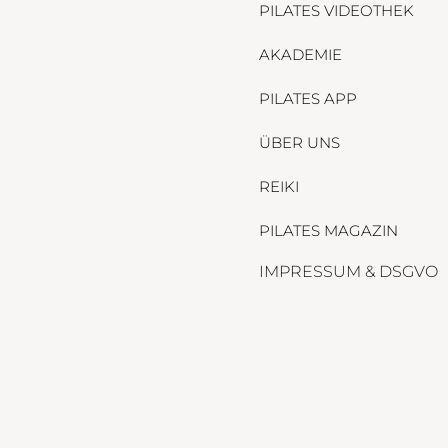
PILATES VIDEOTHEK
AKADEMIE
PILATES APP
ÜBER UNS
REIKI
PILATES MAGAZIN
IMPRESSUM & DSGVO