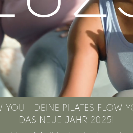
 YOU - DEINE PILATES FLOW 
DAS NEUE JAHR 2025!