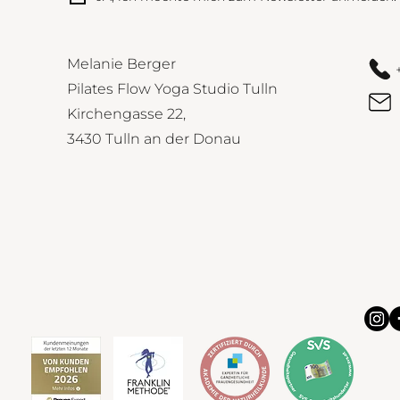
Melanie Berger
Pilates Flow Yoga Studio Tulln
Kirchengasse 22,
3430 Tulln an der Donau